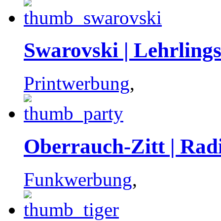
Swarovski | Lehrlin
Printwerbung
,
Oberrauch-Zitt | Rad
Funkwerbung
,