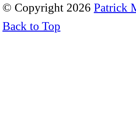
© Copyright 2026
Patrick 
Back to Top