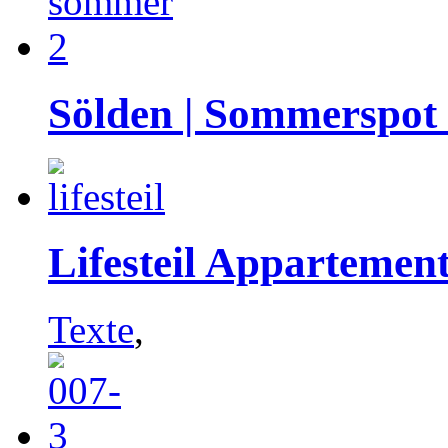
Sölden | Sommerspot
Lifesteil Appartement
Texte
,