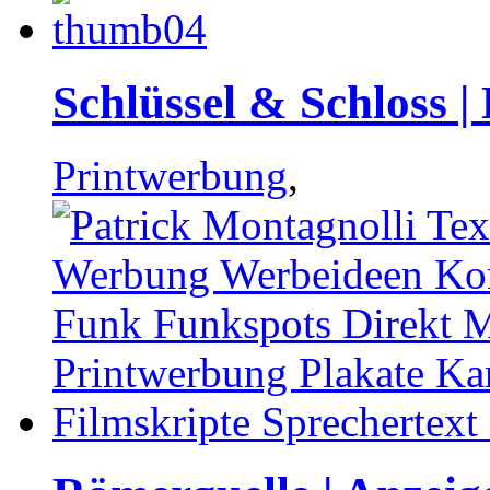
Schlüssel & Schloss |
Printwerbung
,